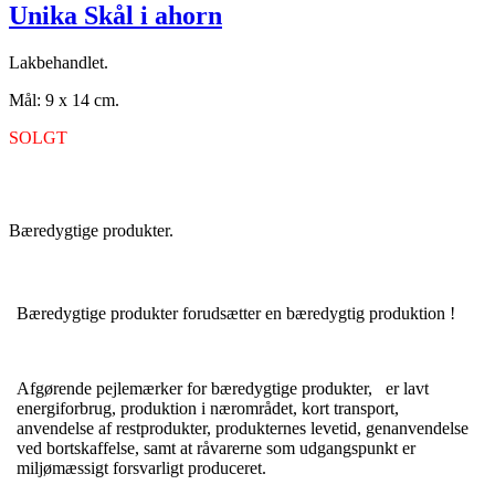
Unika Skål i ahorn
Lakbehandlet.
Mål: 9 x 14 cm.
SOLGT
Bæredygtige produkter.
Bæredygtige produkter forudsætter en bæredygtig produktion !
Afgørende pejlemærker for bæredygtige produkter, er lavt
energiforbrug, produktion i nærområdet, kort transport,
anvendelse af restprodukter, produkternes levetid, genanvendelse
ved bortskaffelse, samt at råvarerne som udgangspunkt er
miljømæssigt forsvarligt produceret.