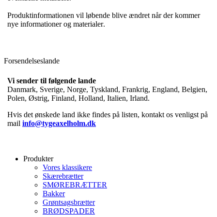
Produktinformationen vil løbende blive ændret når der kommer
nye informationer og materialer.
Forsendelseslande
Vi sender til følgende lande
Danmark, Sverige, Norge, Tyskland, Frankrig, England, Belgien,
Polen, Østrig, Finland, Holland, Italien, Irland.
Hvis det ønskede land ikke findes på listen, kontakt os venligst på
mail
info@tygeaxelholm.dk
Produkter
Vores klassikere
Skærebrætter
SMØREBRÆTTER
Bakker
Grøntsagsbrætter
BRØDSPADER