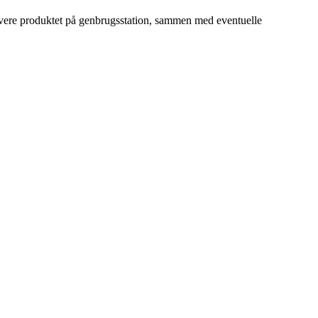
evere produktet på genbrugsstation, sammen med eventuelle