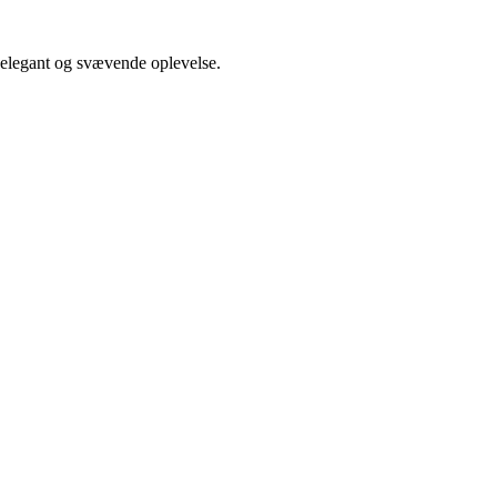
 elegant og svævende oplevelse.