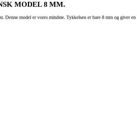
SK MODEL 8 MM.
st. Denne model er vores mindste. Tykkelsen er bare 8 mm og giver en