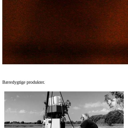
Bæredygtige produkter.