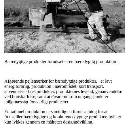
Bæredygtige produkter forudsætter en bæredygtig produktion !
Afgørende pejlemærker for bæredygtige produkter, er lavt
energiforbrug, produktion i nærområdet, kort transport,
anvendelse af restprodukter, produkternes levetid, genanvendelse
ved bortskaffelse, samt at råvarerne som udgangspunkt er
miljømæssigt forsvarligt produceret.
En rationel produktion er samtidig en forudsætning for at
fremstiller bæredygtige og konkurencedygtige produkter, hvilket
kun lykkes gennem en målrettet designudvikling.