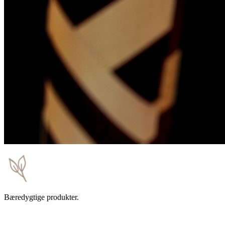
Bæredygtige produkter.